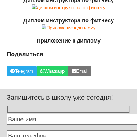
Диплом инструктора по фитнесу
Диплом инструктора по фитнесу
Приложение к диплому
Поделиться
Telegram
Whatsapp
Email
Запишитесь в школу уже сегодня!