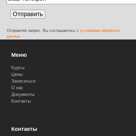
Отправляя запрос, Вы соглашаетесь с
условиями обработки
данных
Меню
Курсы
Цены
Записаться
О нас
Документы
Контакты
Контакты