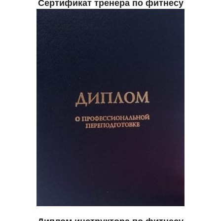
Сертификат тренера по фитнесу