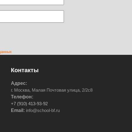
данных
Контакты
Адрес:
г. Москва, Малая Почтовая улица, 2/2с8
Телефон:
+7 (910) 413-93-92
Email:
info@school-bf.ru