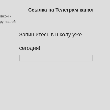
Ссылка на Телеграм канал
овкой к
ору нашей
Запишитесь в школу уже
сегодня!