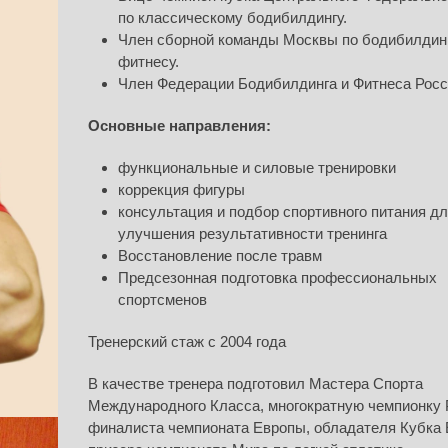
по классическому бодибилдингу.
Член сборной команды Москвы по бодибилдин
фитнесу.
Член Федерации Бодибилдинга и Фитнеса Росс
Основные направления:
функциональные и силовые тренировки
коррекция фигуры
консультация и подбор спортивного питания д
улучшения результативности тренинга
Восстановление после травм
Предсезонная подготовка профессиональных
спортсменов
Тренерский стаж с 2004 года
В качестве тренера подготовил Мастера Спорта
Международного Класса, многократную чемпионку 
финалиста чемпионата Европы, обладателя Кубка 