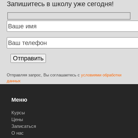
Запишитесь в школу уже сегодня!
Отправляя запрос, Вы соглашаетесь с
условиями обработки
данных
Меню
Курсы
Цены
Записаться
О нас