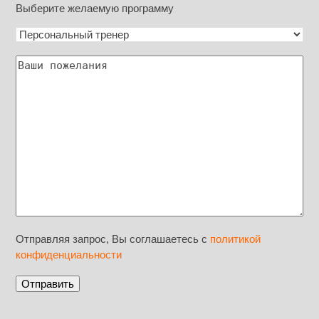
Выберите желаемую программу
Отправляя запрос, Вы соглашаетесь с
политикой
конфиденциальности