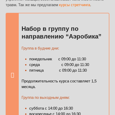
травм. Так же мы предлагаем
курсы стретчинга
.
Набор в группу по
направлению “Аэробика”
Группа в будние дни:
понедельник с 09:00 до 11:30
среда с 09:00 до 11:30
пятница с 09:00 до 11:30
Продолжительность курса составляет 1,5
месяца.
Группа по выходным дням:
суббота с 14:00 до 16:30
воскресенье с 14:00 до 16:30