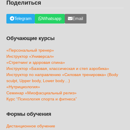
Поделиться
Telegram
Whatsapp
Email
Обучающие курсы
«Персональный тренер»
Инструктор «Универсал»
«Стретчинг и здоровая спина»
Инструктор «Базовая, классическая и степ аэробика»
Инструктор по направлению «Силовая тренировка» (Body
sculpt, Upper body, Lower body…)
«Нутрициология»
Семинар «Миофасциальный релиз»
Курс “Психология спорта и фитнеса”
Формы обучения
Дистанционное обучение