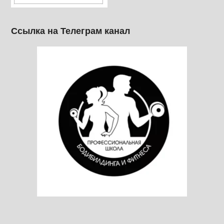
Ссылка на Телеграм канал