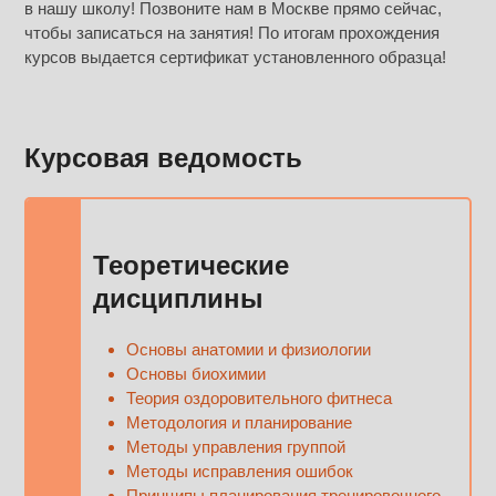
в нашу школу! Позвоните нам в Москве прямо сейчас,
чтобы записаться на занятия! По итогам прохождения
курсов выдается сертификат установленного образца!
Курсовая ведомость
Теоретические
дисциплины
Основы анатомии и физиологии
Основы биохимии
Теория оздоровительного фитнеса
Методология и планирование
Методы управления группой
Методы исправления ошибок
Принципы планирования тренировочного