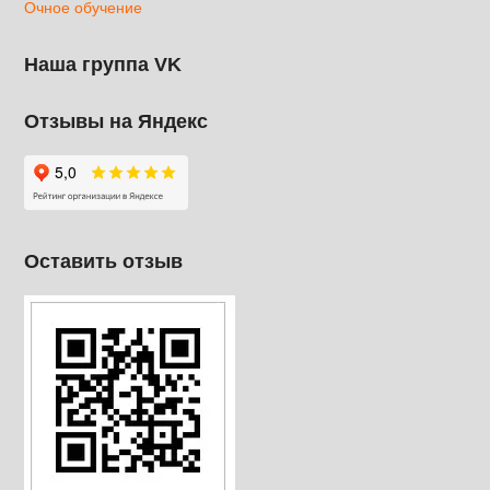
Очное обучение
Наша группа VK
Отзывы на Яндекс
Оставить отзыв