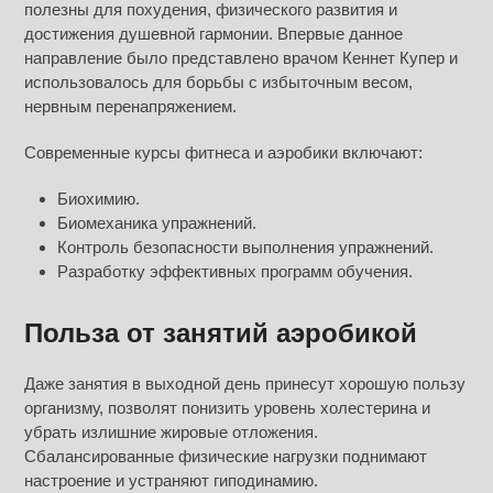
полезны для похудения, физического развития и
достижения душевной гармонии. Впервые данное
направление было представлено врачом Кеннет Купер и
использовалось для борьбы с избыточным весом,
нервным перенапряжением.
Современные курсы фитнеса и аэробики включают:
Биохимию.
Биомеханика упражнений.
Контроль безопасности выполнения упражнений.
Разработку эффективных программ обучения.
Польза от занятий аэробикой
Даже занятия в выходной день принесут хорошую пользу
организму, позволят понизить уровень холестерина и
убрать излишние жировые отложения.
Сбалансированные физические нагрузки поднимают
настроение и устраняют гиподинамию.