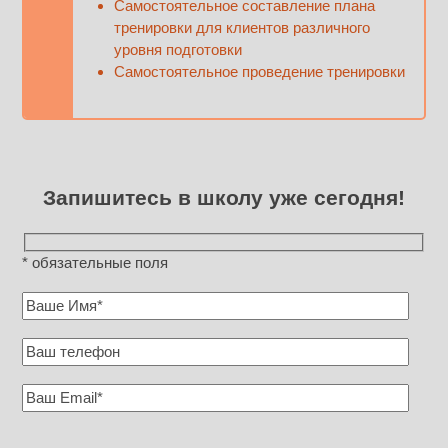
Самостоятельное составление плана
тренировки для клиентов различного
уровня подготовки
Самостоятельное проведение тренировки
Запишитесь в школу уже сегодня!
* обязательные поля