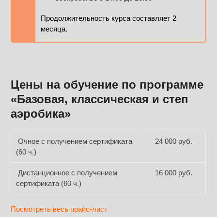
Продолжительность курса составляет 2
месяца.
Цены на обучение по программе
«Базовая, классическая и степ
аэробика»
Очное с получением сертификата
24 000 руб.
(60 ч.)
Дистанционное с получением
16 000 руб.
сертификата (60 ч.)
Посмотреть весь прайс-лист