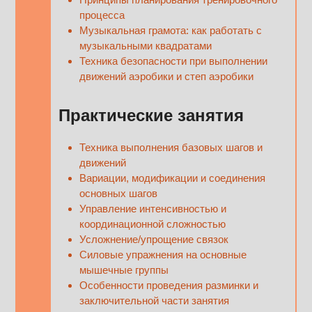
процесса
Музыкальная грамота: как работать с
музыкальными квадратами
Техника безопасности при выполнении
движений аэробики и степ аэробики
Практические занятия
Техника выполнения базовых шагов и
движений
Вариации, модификации и соединения
основных шагов
Управление интенсивностью и
координационной сложностью
Усложнение/упрощение связок
Силовые упражнения на основные
мышечные группы
Особенности проведения разминки и
заключительной части занятия