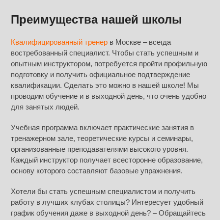
Преимущества нашей школы
Квалифицированный тренер
в Москве – всегда
востребованный специалист. Чтобы стать успешным и
опытным инструктором, потребуется пройти профильную
подготовку и получить официальное подтверждение
квалификации. Сделать это можно в нашей школе! Мы
проводим обучение и в выходной день, что очень удобно
для занятых людей.
Учебная программа включает практические занятия в
тренажерном зале, теоретические курсы и семинары,
организованные преподавателями высокого уровня.
Каждый инструктор получает всесторонне образование,
основу которого составляют базовые упражнения.
Хотели бы стать успешным специалистом и получить
работу в лучших клубах столицы? Интересует удобный
график обучения даже в выходной день? – Обращайтесь